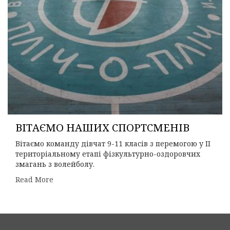
ВІТАЄМО НАШИХ СПОРТСМЕНІВ
Вітаємо команду дівчат 9-11 класів з перемогою у ІІ
територіальному етапі фізкультурно-оздоровчих
змагань з волейболу.
Read More