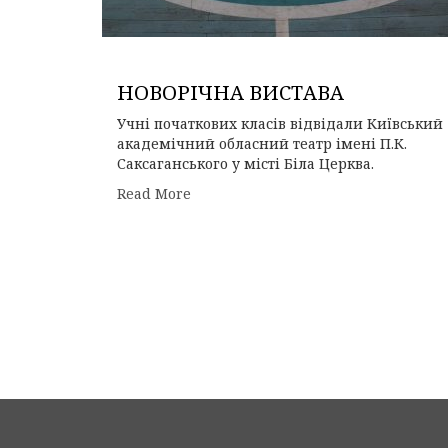
НОВОРІЧНА ВИСТАВА
Учні початкових класів відвідали Київський
академічний обласний театр імені П.К.
Саксаганського у місті Біла Церква.
Read More