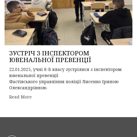
ЗУСТРІЧ З ІНСПЕКТОРОМ
ЮВЕНАЛЬНОЇ ПРЕВЕНЦІЇ
22.01.2025, учні 8-Б класу зустрілися з інспектором
ювенальної превенції
Фастівського управління поліції Лисенко Іриною
Олександрівною.
Read More