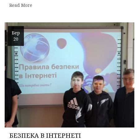
Read More
Бер
20
БЕЗПЕКА В ІНТЕРНЕТІ