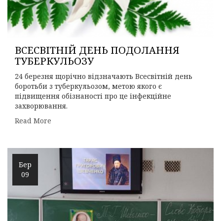
ВСЕСВІТНІЙ ДЕНЬ ПОДОЛАННЯ
ТУБЕРКУЛЬОЗУ
24 березня щорічно відзначають Всесвітній день
боротьби з туберкульозом, метою якого є
підвищення обізнаності про це інфекційне
захворювання.
Read More
Бер
09