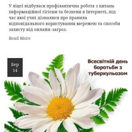
У ліцеї відбулася профілактична робота з питань
інформаційної гігієни та безпеки в Інтернеті, під
час якої учні дізналися про правила
відповідального користування мережею та способи
захисту від онлайн-загроз.
Read More
Бер
14