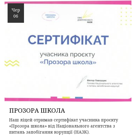
Чер
06
ПРОЗОРА ШКОЛА
Наш ліцей отримав сертифікат учасника проєкту
«Прозора школа» від Національного агентства з
питань запобігання корупції (НАЗК).