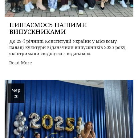
ПИШАЄМОСЬ НАШИМИ
ВИПУСКНИКАМИ
До 29-ї річниці Конституції України у міському
палаці культури відзначили випускників 2025 року,
які отримали свідоцтва з відзнакою.
Read More
Чер
20