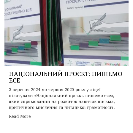
НАЦІОНАЛЬНИЙ ПРОЄКТ: ПИШЕМО
ЕСЕ
З вересня 2024 до червня 2025 року у ліцеї
пілотували «Національний проєкт: пишемо есе»,
який спрямований на розвиток навичок письма,
критичного мислення та читацької грамотності .
Read More