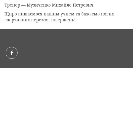
Тренер — Музиченко Михайло Петрович.
Щиро пишаємося нашим учнем та бажаємо нових
спортивних перемог і звершень!