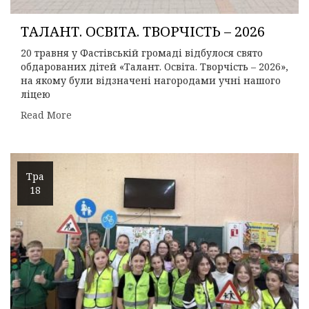
ТАЛАНТ. ОСВІТА. ТВОРЧІСТЬ – 2026
20 травня у Фастівській громаді відбулося свято
обдарованих дітей «Талант. Освіта. Творчість – 2026»,
на якому були відзначені нагородами учні нашого
ліцею
Read More
Тра
18