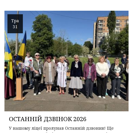
Тра
31
ОСТАННІЙ ДЗВІНОК 2026
У нашому ліцеї пролунав Останній дзвоник! Ще