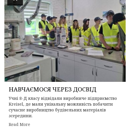
НАВЧАЄМОСЯ ЧЕРЕЗ ДОСВІД
Учні 8-Д класу відвідали виробниче підприємство
Kreisel, де мали унікальну можливість побачити
сучасне виробництво будівельних матеріалів
зсередини.
Read More