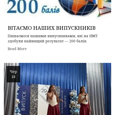
ВІТАЄМО НАШИХ ВИПУСКНИКІВ
Пишаємося нашими випускниками, які на НМТ
здобули найвищий результат — 200 балів.
Read More
Чер
18