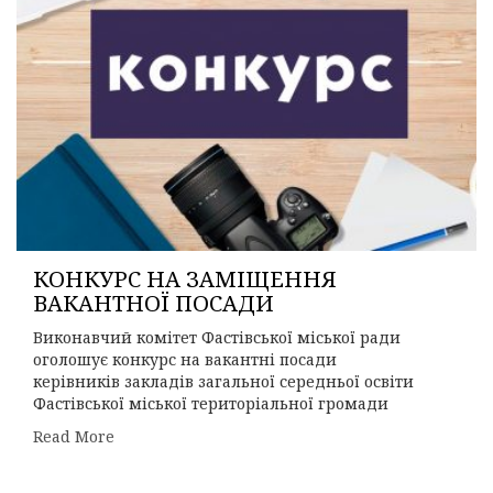
КОНКУРС НА ЗАМІЩЕННЯ
ВАКАНТНОЇ ПОСАДИ
Виконавчий комітет Фастівської міської ради
оголошує конкурс на вакантні посади
керівників закладів загальної середньої освіти
Фастівської міської територіальної громади
Read More