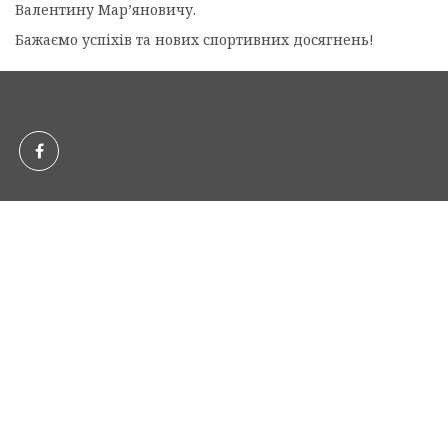
Валентину Мар’яновичу.
Бажаємо успіхів та нових спортивних досягнень!